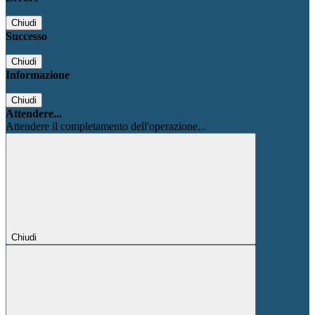
Chiudi
Successo
Chiudi
Informazione
Chiudi
Attendere...
Attendere il completamento dell'operazione...
Chiudi