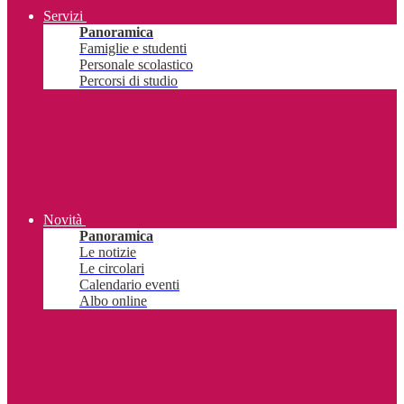
Servizi
Panoramica
Famiglie e studenti
Personale scolastico
Percorsi di studio
Novità
Panoramica
Le notizie
Le circolari
Calendario eventi
Albo online