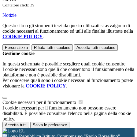
Contatore click: 39
Notizie
Questo sito o gli strumenti terzi da questo utilizzati si avvalgono di
cookie necessari al funzionamento ed utili alle finalità illustrate nella
COOKIE POLICY
.
Personalizza
Rifiuta tutti
i cookies
Accetta tutti
i cookies
Gestione cookie
In questa schermata è possibile scegliere quali cookie consentire.
I cookie necessari sono quelli che consentono il funzionamento della
piattaforma e non è possibile disabilitarli.
Per conoscere quali sono i cookie necessari al funzionamento potete
visionare la
COOKIE POLICY
.
Cookie necessari per il funzionamento
I cookie necessari per il funzionamento non possono essere
disabilitati. È possibile consultare l'elenco nella pagina della cookie
policy.
Accetta tutti
Salva le preferenze
Istituto Comprensivo "Paolo Borsellino"