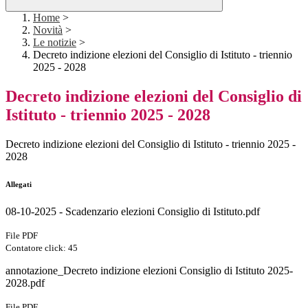
Home
>
Novità
>
Le notizie
>
Decreto indizione elezioni del Consiglio di Istituto - triennio
2025 - 2028
Decreto indizione elezioni del Consiglio di
Istituto - triennio 2025 - 2028
Decreto indizione elezioni del Consiglio di Istituto - triennio 2025 -
2028
Allegati
08-10-2025 - Scadenzario elezioni Consiglio di Istituto.pdf
File PDF
Contatore click: 45
annotazione_Decreto indizione elezioni Consiglio di Istituto 2025-
2028.pdf
File PDF