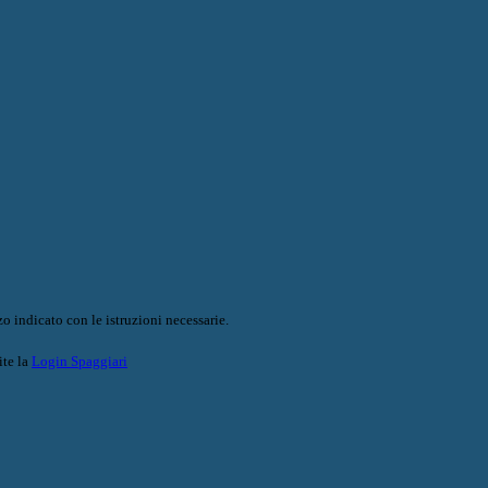
o indicato con le istruzioni necessarie.
ite la
Login Spaggiari