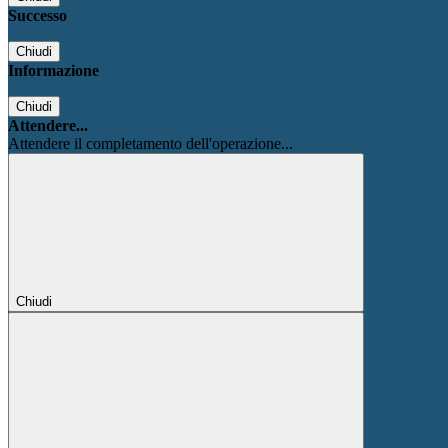
Successo
Chiudi
Informazione
Chiudi
Attendere...
Attendere il completamento dell'operazione...
Chiudi