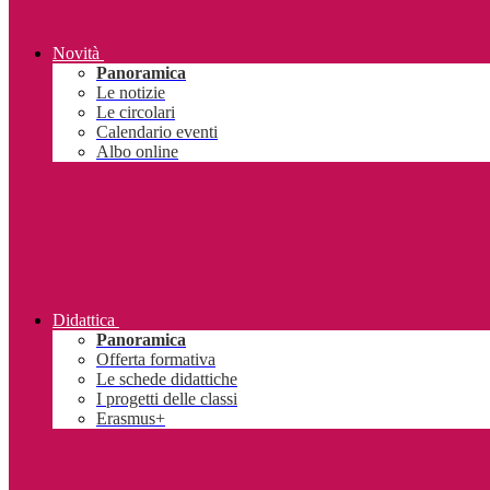
Novità
Panoramica
Le notizie
Le circolari
Calendario eventi
Albo online
Didattica
Panoramica
Offerta formativa
Le schede didattiche
I progetti delle classi
Erasmus+