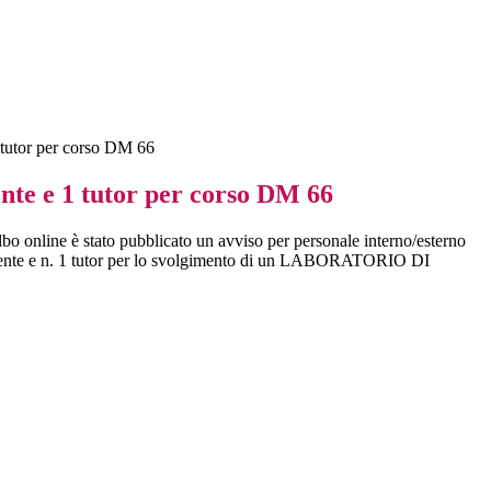
 tutor per corso DM 66
nte e 1 tutor per corso DM 66
bo online è stato pubblicato un avviso per personale interno/esterno
ocente e n. 1 tutor per lo svolgimento di un LABORATORIO DI