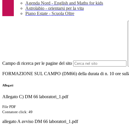
Agenda Nord - English and Maths for kids
Astrolabio - orientarsi per la vita
Piano Estate - Scuola Oltre
Campo di ricerca per le pagine del sito
FORMAZIONE SUL CAMPO (DM66) della durata di n. 10 ore sulla temati
Allegati
Allegato C) DM 66 laboratori_1.pdf
File PDF
Contatore click: 49
allegato A avviso DM 66 laboratori_1.pdf