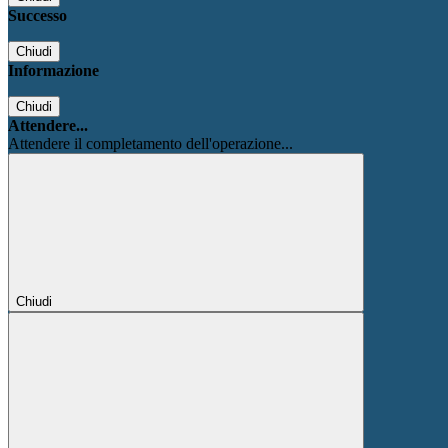
Successo
Chiudi
Informazione
Chiudi
Attendere...
Attendere il completamento dell'operazione...
Chiudi