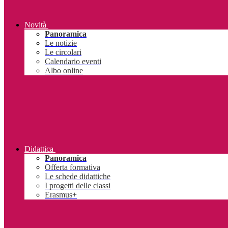
Novità
Panoramica
Le notizie
Le circolari
Calendario eventi
Albo online
Didattica
Panoramica
Offerta formativa
Le schede didattiche
I progetti delle classi
Erasmus+