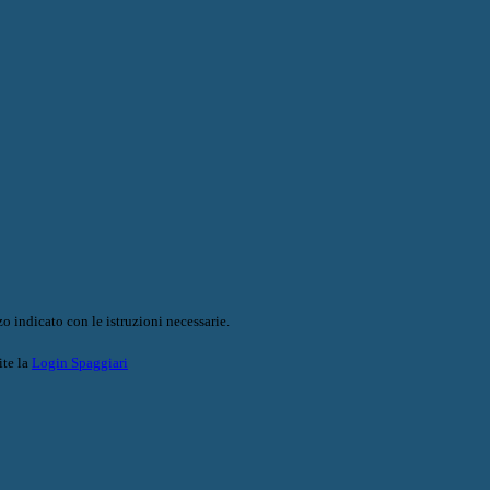
o indicato con le istruzioni necessarie.
ite la
Login Spaggiari