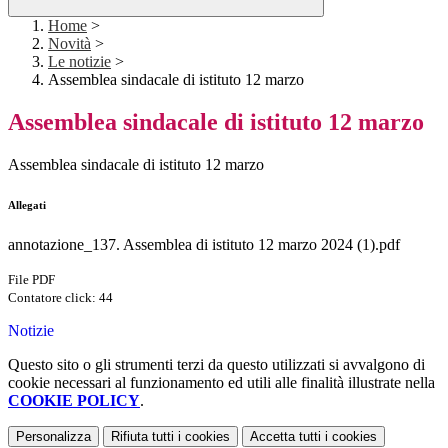
Home
>
Novità
>
Le notizie
>
Assemblea sindacale di istituto 12 marzo
Assemblea sindacale di istituto 12 marzo
Assemblea sindacale di istituto 12 marzo
Allegati
annotazione_137. Assemblea di istituto 12 marzo 2024 (1).pdf
File PDF
Contatore click: 44
Notizie
Questo sito o gli strumenti terzi da questo utilizzati si avvalgono di
cookie necessari al funzionamento ed utili alle finalità illustrate nella
COOKIE POLICY
.
Personalizza
Rifiuta tutti
i cookies
Accetta tutti
i cookies