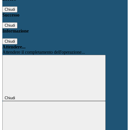
Chiudi
Successo
Chiudi
Informazione
Chiudi
Attendere...
Attendere il completamento dell'operazione...
Chiudi