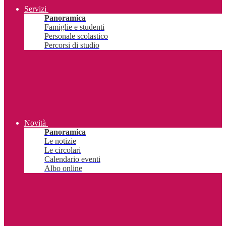
Servizi
Panoramica
Famiglie e studenti
Personale scolastico
Percorsi di studio
Novità
Panoramica
Le notizie
Le circolari
Calendario eventi
Albo online