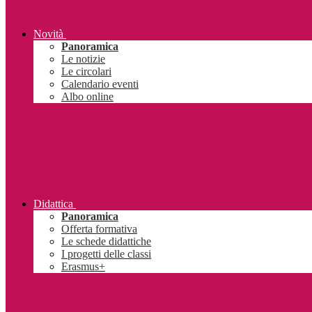
Novità
Panoramica
Le notizie
Le circolari
Calendario eventi
Albo online
Didattica
Panoramica
Offerta formativa
Le schede didattiche
I progetti delle classi
Erasmus+