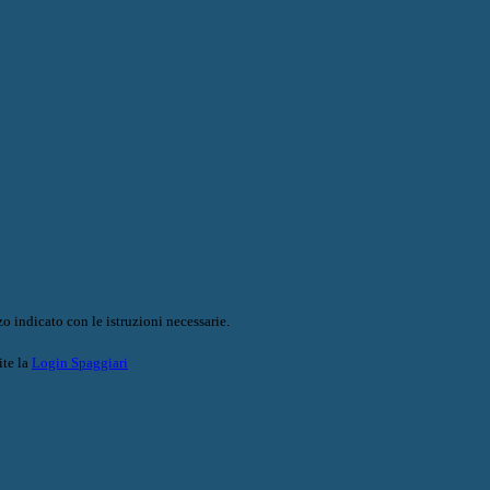
o indicato con le istruzioni necessarie.
ite la
Login Spaggiari