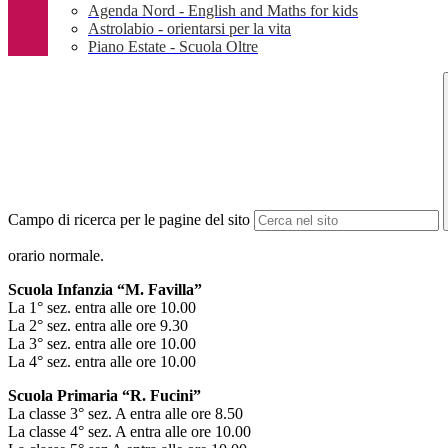
Agenda Nord - English and Maths for kids
Astrolabio - orientarsi per la vita
Piano Estate - Scuola Oltre
Campo di ricerca per le pagine del sito
orario normale.
Scuola Infanzia “M. Favilla”
La 1° sez. entra alle ore 10.00
La 2° sez. entra alle ore 9.30
La 3° sez. entra alle ore 10.00
La 4° sez. entra alle ore 10.00
Scuola Primaria “R. Fucini”
La classe 3° sez. A entra alle ore 8.50
La classe 4° sez. A entra alle ore 10.00