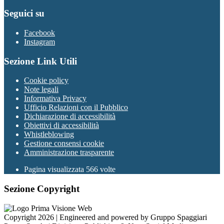
Seguici su
Facebook
Instagram
Sezione Link Utili
Cookie policy
Note legali
Informativa Privacy
Ufficio Relazioni con il Pubblico
Dichiarazione di accessibilità
Obiettivi di accessibilità
Whistleblowing
Gestione consensi cookie
Amministrazione trasparente
Pagina visualizzata
566
volte
Sezione Copyright
Copyright 2026 | Engineered and powered by Gruppo Spaggiari