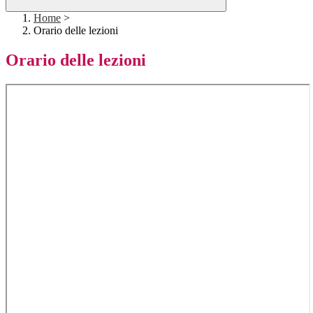
Home
>
Orario delle lezioni
Orario delle lezioni