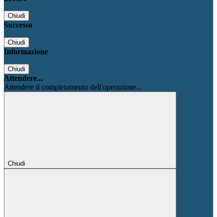
Chiudi
Successo
Chiudi
Informazione
Chiudi
Attendere...
Attendere il completamento dell'operazione...
Chiudi