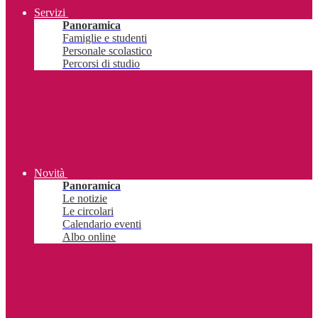
Servizi
Panoramica
Famiglie e studenti
Personale scolastico
Percorsi di studio
Novità
Panoramica
Le notizie
Le circolari
Calendario eventi
Albo online