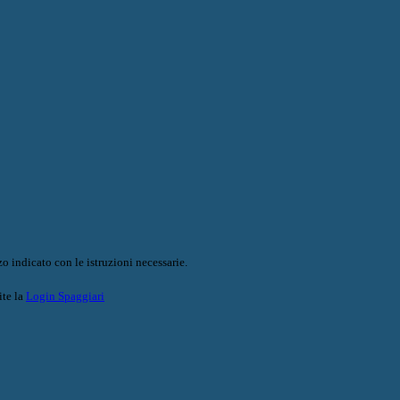
o indicato con le istruzioni necessarie.
ite la
Login Spaggiari