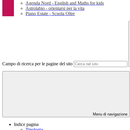
Agenda Nord - English and Maths for kids
Astrolabio - orientarsi per la vita
Piano Estate - Scuola Oltre
Campo di ricerca per le pagine del sito
Menu di navigazione
Indice pagina
Tipologia