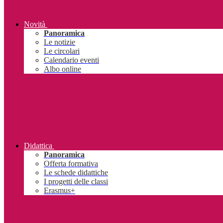
Novità
Panoramica
Le notizie
Le circolari
Calendario eventi
Albo online
Didattica
Panoramica
Offerta formativa
Le schede didattiche
I progetti delle classi
Erasmus+