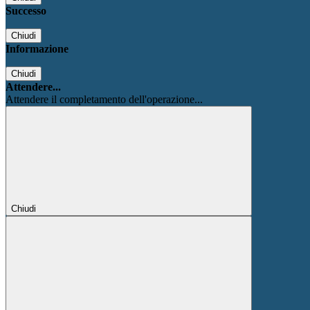
Successo
Chiudi
Informazione
Chiudi
Attendere...
Attendere il completamento dell'operazione...
Chiudi